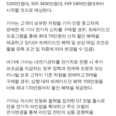
3200만원대, EV5 3400만원대, EV9 5800만원대부터
시작할 것으로 예상된다.
기아는 고객이 보유한 차량을 기아 인증 중고차에
판매한 뒤 기아 전기차 신차를 구매할 경우, 트레이드인
프로그램을 통해 최대 70만원의 신차 할인 혜택을
제공하고 있다(※ 트레이드인 혜택 및 보상 매입 조건은
월별 판촉 조건 및 차종에 따라 변경될 수 있음).
여기에 기아는 내연기관차를 전기차로 전환 시 추가
보조금을 지급하는 정부 정책과 연계해 쏘렌토 또는
카니발 보유 고객이 기존 차량을 판매하고 EV9을
구매할 경우, 상향 대차 트레이드인 혜택 100만원을
더해 최대 170만원까지 할인 혜택을 제공한다.
기아는 자사의 전동화 철학을 집약한 GT 모델 출시로
전용 전기차 라인업을 확대하고 주요 모델의
연식변경을 통해 라인업 전반의 상품 경쟁력을