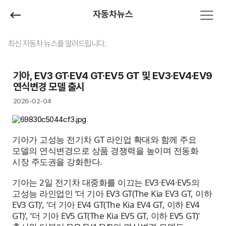
자동차뉴스
최신 자동차 뉴스를 알려드립니다.
기아, EV3 GT·EV4 GT·EV5 GT 및 EV3·EV4·EV9
연식변경 모델 출시
2026-02-04
기아가 고성능 전기차 GT 라인업 확대와 함께 주요
모델의 연식변경으로 상품 경쟁력을 높이며 전동화
시장 주도권을 강화한다.
기아는 2일 전기차 대중화를 이끄는 EV3·EV4·EV5의
고성능 라인업인 ‘더 기아 EV3 GT(The Kia EV3 GT, 이하
EV3 GT)’, ‘더 기아 EV4 GT(The Kia EV4 GT, 이하 EV4
GT)’, ‘더 기아 EV5 GT(The Kia EV5 GT, 이하 EV5 GT)’