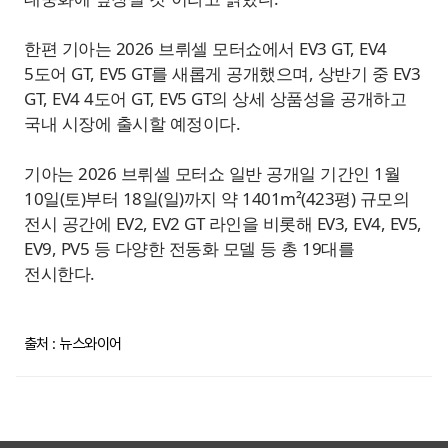
한편 기아는 2026 브뤼셀 모터쇼에서 EV3 GT, EV4
5도어 GT, EV5 GT를 새롭게 공개했으며, 상반기 중 EV3
GT, EV4 4도어 GT, EV5 GT의 상세 상품성을 공개하고
국내 시장에 출시할 예정이다.
기아는 2026 브뤼셀 모터쇼 일반 공개일 기간인 1월
10일(토)부터 18일(일)까지 약 1401m²(423평) 규모의
전시 공간에 EV2, EV2 GT 라인을 비롯해 EV3, EV4, EV5,
EV9, PV5 등 다양한 전동화 모델 등 총 19대를
전시한다.
출처 : 뉴스와이어