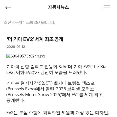
자동차뉴스
최신 자동차 뉴스를 알려드립니다.
‘더 기아 EV2’ 세계 최초 공개
2026-01-12
기아의 신형 컴팩트 전동화 SUV ‘더 기아 EV2(The Kia
EV2, 이하 EV2)’가 완전히 모습을 드러냈다.
기아는 현지시각 9일(금) 벨기에 브뤼셀 엑스포
(Brussels Expo)에서 열린 ‘2026 브뤼셀 모터쇼
(Brussels Motor Show 2026)’에서 EV2를 세계 최초
공개했다.
EV2는 도심 주행에 최적화된 제원과 개성 있는 디자인,